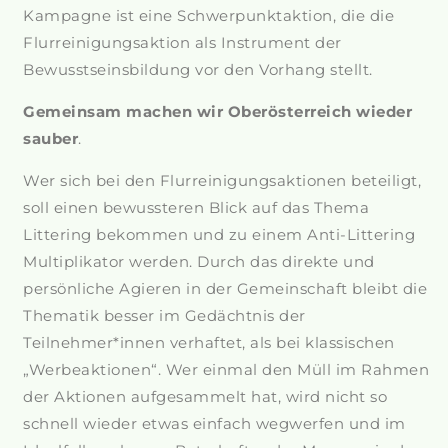
Kampagne ist eine Schwerpunktaktion, die die
Flurreinigungsaktion als Instrument der
Bewusstseinsbildung vor den Vorhang stellt.
Gemeinsam machen wir Oberösterreich wieder
sauber
.
Wer sich bei den Flurreinigungsaktionen beteiligt,
soll einen bewussteren Blick auf das Thema
Littering bekommen und zu einem Anti-Littering
Multiplikator werden. Durch das direkte und
persönliche Agieren in der Gemeinschaft bleibt die
Thematik besser im Gedächtnis der
Teilnehmer*innen verhaftet, als bei klassischen
„Werbeaktionen“. Wer einmal den Müll im Rahmen
der Aktionen aufgesammelt hat, wird nicht so
schnell wieder etwas einfach wegwerfen und im